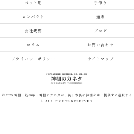
ペット用
手作り
コンパクト
通販
会社概要
ブログ
コラム
お問い合わせ
プライバシーポリシー
サイトマップ
© 2026 神棚一筋30年・神棚のカネタが、純日本製の神棚を唯一提供する通販サイ
ト ALL RIGHTS RESERVED.