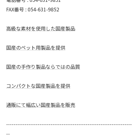
FAX番号 : 054-631-9852
高級な素材を使用した国産製品
国産のペット用製品を提供
国産の手作り製品ならではの品質
コンパクトな国産製品を提供
通販にて幅広い国産製品を販売
--------------------------------------------------------------------
--