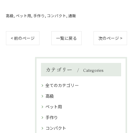
高級
ペット用
手作り
コンパクト
通販
< 前のページ
一覧に戻る
次のページ >
カテゴリー
Categories
全てのカテゴリー
高級
ペット用
手作り
コンパクト