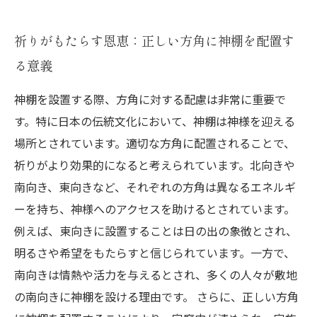
祈りがもたらす恩恵：正しい方角に神棚を配置す
る意義
神棚を設置する際、方角に対する配慮は非常に重要で
す。特に日本の伝統文化において、神棚は神様を迎える
場所とされています。適切な方角に配置されることで、
祈りがより効果的になると考えられています。北向きや
南向き、東向きなど、それぞれの方角は異なるエネルギ
ーを持ち、神様へのアクセスを助けるとされています。
例えば、東向きに設置することは日の出の象徴とされ、
明るさや希望をもたらすと信じられています。一方で、
南向きは情熱や活力を与えるとされ、多くの人々が敷地
の南向きに神棚を設ける理由です。 さらに、正しい方角