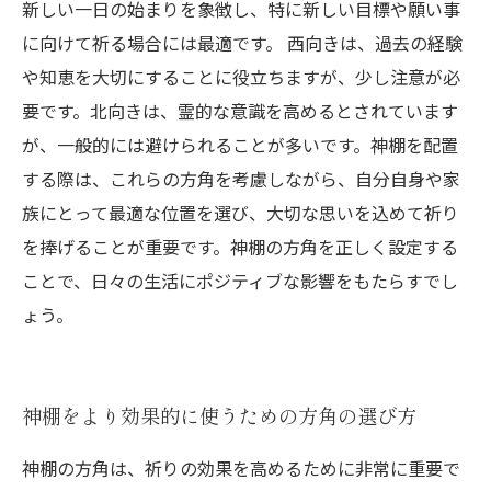
新しい一日の始まりを象徴し、特に新しい目標や願い事
に向けて祈る場合には最適です。 西向きは、過去の経験
や知恵を大切にすることに役立ちますが、少し注意が必
要です。北向きは、霊的な意識を高めるとされています
が、一般的には避けられることが多いです。神棚を配置
する際は、これらの方角を考慮しながら、自分自身や家
族にとって最適な位置を選び、大切な思いを込めて祈り
を捧げることが重要です。神棚の方角を正しく設定する
ことで、日々の生活にポジティブな影響をもたらすでし
ょう。
神棚をより効果的に使うための方角の選び方
神棚の方角は、祈りの効果を高めるために非常に重要で