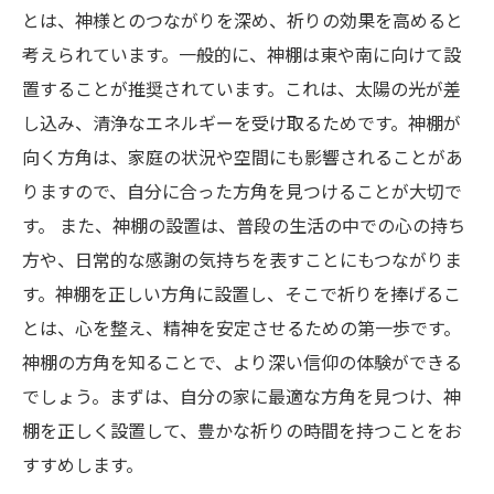
とは、神様とのつながりを深め、祈りの効果を高めると
考えられています。一般的に、神棚は東や南に向けて設
置することが推奨されています。これは、太陽の光が差
し込み、清浄なエネルギーを受け取るためです。神棚が
向く方角は、家庭の状況や空間にも影響されることがあ
りますので、自分に合った方角を見つけることが大切で
す。 また、神棚の設置は、普段の生活の中での心の持ち
方や、日常的な感謝の気持ちを表すことにもつながりま
す。神棚を正しい方角に設置し、そこで祈りを捧げるこ
とは、心を整え、精神を安定させるための第一歩です。
神棚の方角を知ることで、より深い信仰の体験ができる
でしょう。まずは、自分の家に最適な方角を見つけ、神
棚を正しく設置して、豊かな祈りの時間を持つことをお
すすめします。