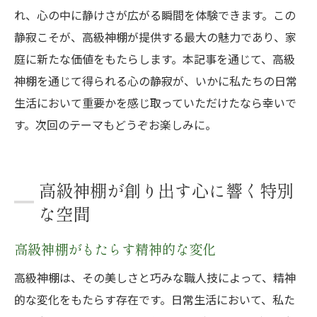
れ、心の中に静けさが広がる瞬間を体験できます。この
静寂こそが、高級神棚が提供する最大の魅力であり、家
庭に新たな価値をもたらします。本記事を通じて、高級
神棚を通じて得られる心の静寂が、いかに私たちの日常
生活において重要かを感じ取っていただけたなら幸いで
す。次回のテーマもどうぞお楽しみに。
高級神棚が創り出す心に響く特別
な空間
高級神棚がもたらす精神的な変化
高級神棚は、その美しさと巧みな職人技によって、精神
的な変化をもたらす存在です。日常生活において、私た