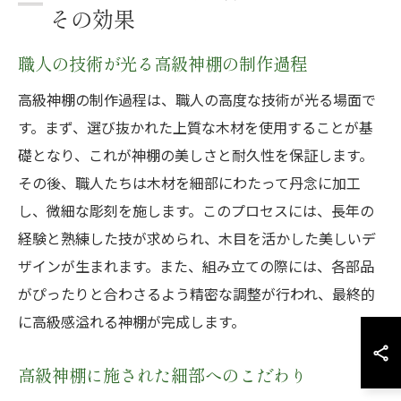
その効果
職人の技術が光る高級神棚の制作過程
高級神棚の制作過程は、職人の高度な技術が光る場面で
す。まず、選び抜かれた上質な木材を使用することが基
礎となり、これが神棚の美しさと耐久性を保証します。
その後、職人たちは木材を細部にわたって丹念に加工
し、微細な彫刻を施します。このプロセスには、長年の
経験と熟練した技が求められ、木目を活かした美しいデ
ザインが生まれます。また、組み立ての際には、各部品
がぴったりと合わさるよう精密な調整が行われ、最終的
に高級感溢れる神棚が完成します。
高級神棚に施された細部へのこだわり