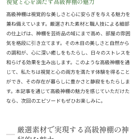
視覚と心を満たす高級神棚の魅力
高級神棚は視覚的な美しさと心に安らぎを与える魅力を
兼ね備えています。厳選された素材と職人技による細部
の仕上げは、神棚を芸術品の域にまで高め、部屋の雰囲
気を格段に引き立てます。その木目の美しさと自然から
の調和が、心に深い癒しをもたらし、日々のストレスを
和らげる効果を生み出します。このような高級神棚を通
じて、私たちは視覚と心の両方を満たす体験を得ること
ができ、その存在が暮らしに豊かさと静寂をもたらしま
す。本記事を通じて高級神棚の魅力を感じていただけた
なら、次回のエピソードもぜひお楽しみに。
厳選素材で実現する高級神棚の神