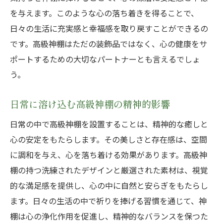
を与えます。このような心の落ち着きを得ることで、
日々の生活に充実感と幸福感を取り戻すことができるの
です。高級神棚はただの装飾品ではなく、心の健康をサ
ポートするための大切なパートナーとも言えるでしょ
う。
日常に溶け込む高級神棚の精神的影響
日常の中で高級神棚を設置することは、精神的な癒しと
心の安定をもたらします。その美しさと存在感は、空間
に調和を与え、心を落ち着ける効果があります。高級神
棚の持つ洗練されたデザインと厳選された素材は、視覚
的な満足感を提供し、心の中に自然と安らぎをもたらし
ます。日々の生活の中で祈りを捧げる習慣を通じて、神
棚は心の浄化作用を促進し、精神的なバランスを保つた