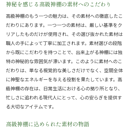
神秘を感じる高級神棚の素材へのこだわり
高級神棚のもう一つの魅力は、その素材への徹底したこ
だわりにあります。一つ一つの素材は、厳しい基準をク
リアしたものだけが使用され、その選び抜かれた素材は
職人の手によって丁寧に加工されます。素材選びの段階
から既にこだわりを持つことで、出来上がる神棚には独
特の神秘的な雰囲気が漂います。このように素材へのこ
だわりは、単なる視覚的な美しさだけでなく、空間全体
に神聖なエネルギーを与える役割を果たしています。高
級神棚の存在は、日常生活における心の拠り所となり、
忙しさに追われる現代人にとって、心の安らぎを提供す
る大切なアイテムです。
高級神棚に込められた素材の物語