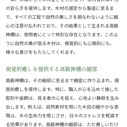
の安らぎを提供します。木材の選定から製造に至るま
で、すべての工程で自然の美しさを損なわないように細
心の注意が払われており、その結果として生まれる高級
神棚は、使用者にとって特別な存在となります。このよ
うに自然の美が宿る木材は、視覚的にも心情的にも、
様々な喜びをもたらしてくれます。
視覚的癒しを提供する高級神棚の細部
高級神棚は、その細部に至るまで緻密に作り込まれ、視
覚的癒しを提供します。特に、職人が心を込めて施した
彫刻や装飾は、見る者の心を捉え、心地よい静寂を生み
出します。例えば、自然素材を用いた木目の細やかな表
現は、木の生命力を感じさせ、日々のストレスを軽減す
る効果があります。高級神棚の細部は、ただ美しいだけ