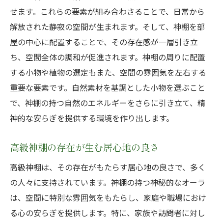
せます。これらの要素が組み合わさることで、日常から
解放された静寂の空間が生まれます。そして、神棚を部
屋の中心に配置することで、その存在感が一層引き立
ち、空間全体の調和が促進されます。神棚の周りに配置
する小物や植物の選定もまた、空間の雰囲気を左右する
重要な要素です。自然素材を基調とした小物を選ぶこと
で、神棚の持つ自然のエネルギーをさらに引き立て、精
神的な安らぎを提供する環境を作り出します。
高級神棚の存在が生む居心地の良さ
高級神棚は、その存在がもたらす居心地の良さで、多く
の人々に支持されています。神棚の持つ神秘的なオーラ
は、空間に特別な雰囲気をもたらし、家庭や職場におけ
る心の安らぎを提供します。特に、家族や訪問者に対し