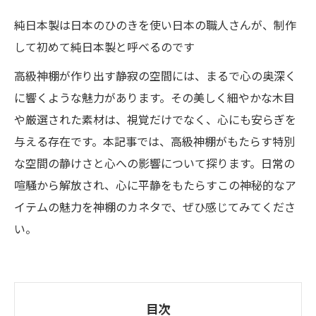
純日本製は日本のひのきを使い日本の職人さんが、制作
して初めて純日本製と呼べるのです
高級神棚が作り出す静寂の空間には、まるで心の奥深く
に響くような魅力があります。その美しく細やかな木目
や厳選された素材は、視覚だけでなく、心にも安らぎを
与える存在です。本記事では、高級神棚がもたらす特別
な空間の静けさと心への影響について探ります。日常の
喧騒から解放され、心に平静をもたらすこの神秘的なア
イテムの魅力を神棚のカネタで、ぜひ感じてみてくださ
い。
目次