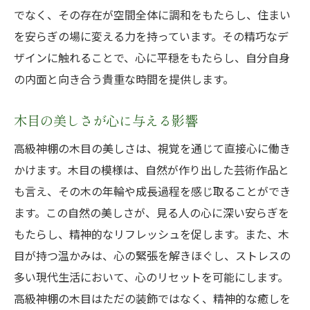
でなく、その存在が空間全体に調和をもたらし、住まい
を安らぎの場に変える力を持っています。その精巧なデ
ザインに触れることで、心に平穏をもたらし、自分自身
の内面と向き合う貴重な時間を提供します。
木目の美しさが心に与える影響
高級神棚の木目の美しさは、視覚を通じて直接心に働き
かけます。木目の模様は、自然が作り出した芸術作品と
も言え、その木の年輪や成長過程を感じ取ることができ
ます。この自然の美しさが、見る人の心に深い安らぎを
もたらし、精神的なリフレッシュを促します。また、木
目が持つ温かみは、心の緊張を解きほぐし、ストレスの
多い現代生活において、心のリセットを可能にします。
高級神棚の木目はただの装飾ではなく、精神的な癒しを