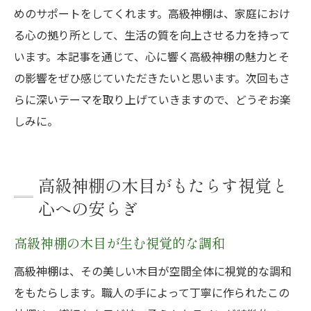
めのサポートをしてくれます。高級神棚は、家庭におけ
る心の拠り所として、生活の質を向上させる力を持って
います。本記事を通じて、心に響く高級神棚の魅力とそ
の影響をぜひ感じていただきたいと思います。次回もさ
らに深いテーマを取り上げていきますので、どうぞお楽
しみに。
高級神棚の木目がもたらす視覚と
心への安らぎ
高級神棚の木目が生む視覚的な調和
高級神棚は、その美しい木目が空間全体に視覚的な調和
をもたらします。職人の手によって丁寧に作られたこの