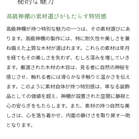
秘的な魅力
高級神棚の素材選びがもたらす特別感
高級神棚が持つ特別な魅力の一つは、その素材選びにあ
ります。高級神棚の製作には、特に耐久性や美しさを兼
ね備えた上質な木材が選ばれます。これらの素材は年月
を経てもその美しさを失わず、むしろ深みを増していき
ます。厳選された木材の木目は、見る者に自然の神秘を
感じさせ、触れる者には滑らかな手触りと温かさを伝え
ます。このように素材自体が持つ特別感は、単なる装飾
品としての価値を超え、神棚が設置された空間に静寂と
心の安らぎをもたらします。また、素材の持つ自然な美
しさは、心を落ち着かせ、内面の静けさを取り戻す一助
となります。