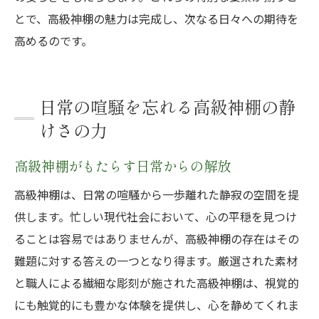
とで、高級神棚の魅力は完成し、次なる日々への期待を
高めるのです。
日常の喧騒を忘れる高級神棚の静
けさの力
高級神棚がもたらす日常からの解放
高級神棚は、日常の喧騒から一歩離れた静寂の空間を提
供します。忙しい現代社会において、心の平穏を見つけ
ることは容易ではありませんが、高級神棚の存在はその
難題に対する答えの一つとなり得ます。厳選された素材
と職人による繊細な彫刻が施された高級神棚は、視覚的
にも触覚的にも豊かな体験を提供し、心を静めてくれま