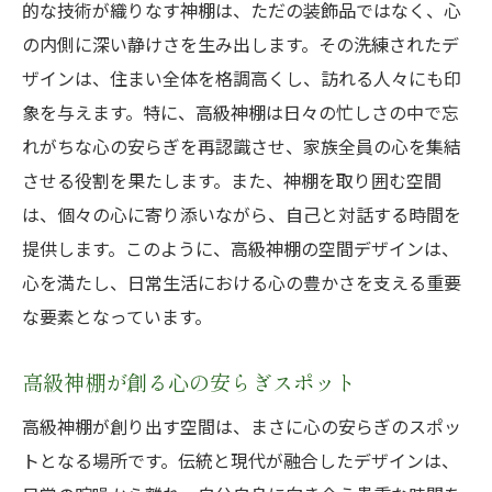
的な技術が織りなす神棚は、ただの装飾品ではなく、心
の内側に深い静けさを生み出します。その洗練されたデ
ザインは、住まい全体を格調高くし、訪れる人々にも印
象を与えます。特に、高級神棚は日々の忙しさの中で忘
れがちな心の安らぎを再認識させ、家族全員の心を集結
させる役割を果たします。また、神棚を取り囲む空間
は、個々の心に寄り添いながら、自己と対話する時間を
提供します。このように、高級神棚の空間デザインは、
心を満たし、日常生活における心の豊かさを支える重要
な要素となっています。
高級神棚が創る心の安らぎスポット
高級神棚が創り出す空間は、まさに心の安らぎのスポッ
トとなる場所です。伝統と現代が融合したデザインは、