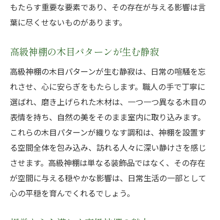
もたらす重要な要素であり、その存在が与える影響は言
葉に尽くせないものがあります。
高級神棚の木目パターンが生む静寂
高級神棚の木目パターンが生む静寂は、日常の喧騒を忘
れさせ、心に安らぎをもたらします。職人の手で丁寧に
選ばれ、磨き上げられた木材は、一つ一つ異なる木目の
表情を持ち、自然の美をそのまま室内に取り込みます。
これらの木目パターンが織りなす調和は、神棚を設置す
る空間全体を包み込み、訪れる人々に深い静けさを感じ
させます。高級神棚は単なる装飾品ではなく、その存在
が空間に与える穏やかな影響は、日常生活の一部として
心の平穏を育んでくれるでしょう。