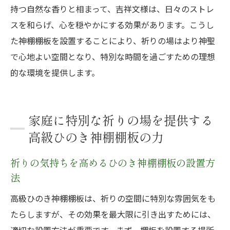
持つ自然な香りと相まって、吉祥文様は、日々のストレ
スを和らげ、心を穏やかにする効果があります。こうし
た神棚棚板を設置することにより、祈りの場はより神聖
で心地よい空間となり、特別な時間を過ごすための理想
的な環境を提供します。
家庭に特別な祈りの場を提供する
高級ひのき神棚棚板の力
祈りの気持ちを高めるひのき神棚棚板の設置方
法
高級ひのき神棚棚板は、祈りの空間に特別な雰囲気をも
たらしますが、その効果を最大限に引き出すためには、