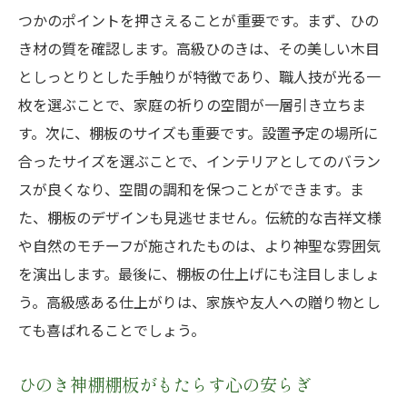
つかのポイントを押さえることが重要です。まず、ひの
き材の質を確認します。高級ひのきは、その美しい木目
としっとりとした手触りが特徴であり、職人技が光る一
枚を選ぶことで、家庭の祈りの空間が一層引き立ちま
す。次に、棚板のサイズも重要です。設置予定の場所に
合ったサイズを選ぶことで、インテリアとしてのバラン
スが良くなり、空間の調和を保つことができます。ま
た、棚板のデザインも見逃せません。伝統的な吉祥文様
や自然のモチーフが施されたものは、より神聖な雰囲気
を演出します。最後に、棚板の仕上げにも注目しましょ
う。高級感ある仕上がりは、家族や友人への贈り物とし
ても喜ばれることでしょう。
ひのき神棚棚板がもたらす心の安らぎ