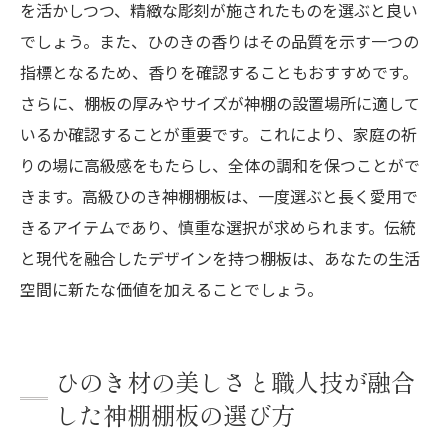
を活かしつつ、精緻な彫刻が施されたものを選ぶと良い
でしょう。また、ひのきの香りはその品質を示す一つの
指標となるため、香りを確認することもおすすめです。
さらに、棚板の厚みやサイズが神棚の設置場所に適して
いるか確認することが重要です。これにより、家庭の祈
りの場に高級感をもたらし、全体の調和を保つことがで
きます。高級ひのき神棚棚板は、一度選ぶと長く愛用で
きるアイテムであり、慎重な選択が求められます。伝統
と現代を融合したデザインを持つ棚板は、あなたの生活
空間に新たな価値を加えることでしょう。
ひのき材の美しさと職人技が融合
した神棚棚板の選び方