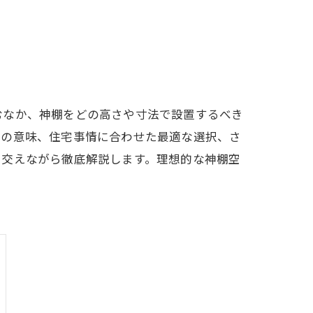
むなか、神棚をどの高さや寸法で設置するべき
ズの意味、住宅事情に合わせた最適な選択、さ
を交えながら徹底解説します。理想的な神棚空