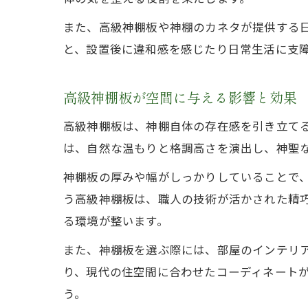
また、高級神棚板や神棚のカネタが提供する
と、設置後に違和感を感じたり日常生活に支
高級神棚板が空間に与える影響と効果
高級神棚板は、神棚自体の存在感を引き立て
は、自然な温もりと格調高さを演出し、神聖
神棚板の厚みや幅がしっかりしていることで
う高級神棚板は、職人の技術が活かされた精
る環境が整います。
また、神棚板を選ぶ際には、部屋のインテリ
り、現代の住空間に合わせたコーディネート
う。