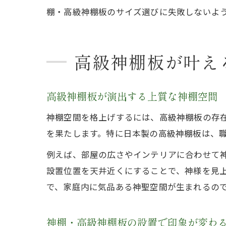
棚・高級神棚板のサイズ選びに失敗しないよ
高級神棚板が叶え
高級神棚板が演出する上質な神棚空間
神棚空間を格上げするには、高級神棚板の存
を果たします。特に日本製の高級神棚板は、
例えば、部屋の広さやインテリアに合わせて
設置位置を天井近くにすることで、神様を見
で、家庭内に気品ある神聖空間が生まれるの
神棚・高級神棚板の設置で印象が変わ