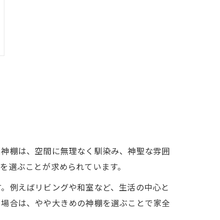
た神棚は、空間に無理なく馴染み、神聖な雰囲
を選ぶことが求められています。
す。例えばリビングや和室など、生活の中心と
い場合は、やや大きめの神棚を選ぶことで家全