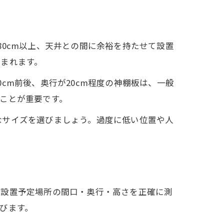
0cm以上、天井との間に余裕を持たせて設置
まれます。
cm前後、奥行が20cm程度の神棚板は、一般
ことが重要です。
なサイズを選びましょう。過度に低い位置や人
、設置予定場所の間口・奥行・高さを正確に測
びます。