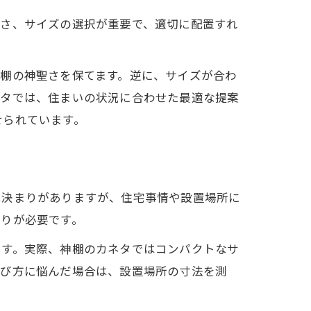
高さ、サイズの選択が重要で、適切に配置すれ
棚の神聖さを保てます。逆に、サイズが合わ
ネタでは、住まいの状況に合わせた最適な提案
せられています。
は決まりがありますが、住宅事情や設置場所に
とりが必要です。
です。実際、神棚のカネタではコンパクトなサ
選び方に悩んだ場合は、設置場所の寸法を測