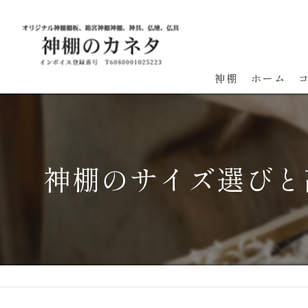
神棚
ホーム
神棚のサイズ選びと