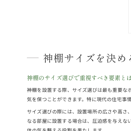
神棚サイズを決め
神棚のサイズ選びで重視すべき要素と
神棚を設置する際、サイズ選びは最も重要な
気を保つことができます。特に現代の住宅事
サイズ選びの際には、設置場所の広さや高さ
なる部屋に設置する場合は、圧迫感を与えな
体の気を整える役割を果たします。