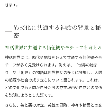
きます。
異文化に共通する神話の背景と秘
密
神話世界に共通する価値観やモチーフを考える
神話世界には、時代や地域を超えて共通する価値観やモ
チーフが多く見受けられます。例えば、「世界の始ま
り」や「創世」の物語は世界神話の多くに登場し、人間
の起源や社会の成り立ちについて語られます。これは、
どの文化でも人間が自分たちの存在理由や自然との関係
を説明しようとした証です。
さらに、善と悪の対立、英雄の冒険、神々や精霊との交