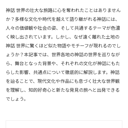
神話 世界の壮大な旅路に心を奪われたことはありません
か？多様な文化や時代を越えて語り継がれる神話には、
人々の価値観や社会の姿、そして共通するテーマが色濃
く映し出されています。しかし、なぜ遠く離れた土地の
神話 世界に驚くほど似た物語やモチーフが現れるのでし
ょうか？本記事では、世界各地の神話の世界を巡りなが
ら、舞台となった背景や、それぞれの文化が神話にもた
らした影響、共通点について徹底的に解説します。神話
を辿ることで、現代文化や作品にも息づく壮大な世界観
を理解し、知的好奇心と新たな発見の旅へと出発できる
でしょう。