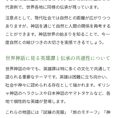
代表例で、世界各地に同様の伝承が残っています。
注意点として、現代社会では自然との距離が広がりつつ
ありますが、神話を通じて自然と人間の関係を再考する
ことができます。神話世界の始まりを知ることで、今一
度自然との結びつきの大切さを実感できるでしょう。
世界神話に見る英雄譚と伝承の共通性について
世界神話の中でも、英雄譚は特に多くの文化で共通して
語られる重要なテーマです。英雄は困難に立ち向かい、
社会や神々に認められる存在として描かれます。ギリシ
ャ神話のヘラクレスや日本神話のヤマトタケルなど、各
地で個性的な英雄が登場します。
これらの物語には「試練の克服」「旅のモチーフ」「神