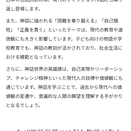
返し登場します。
また、神話に描かれる「困難を乗り越える」「自己犠
牲」「正義を貫く」といったテーマは、現代の教育や道
徳観にも大きく影響しています。子ども向けの物語や学
校教育でも、神話の教訓が活かされており、社会生活に
おける模範となっています。
さらに、神話世界の英雄譚は、自己実現やリーダーシッ
プ、チャレンジ精神といった現代人の目標や価値観にも
通じています。神話を学ぶことで、過去から現代への価
値観の変遷や、普遍的な人間の願望を理解する手がかり
となるでしょう。