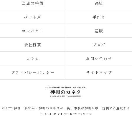
当店の特徴
高級
ペット用
手作り
コンパクト
通販
会社概要
ブログ
コラム
お問い合わせ
プライバシーポリシー
サイトマップ
© 2026 神棚一筋30年・神棚のカネタが、純日本製の神棚を唯一提供する通販サイ
ト ALL RIGHTS RESERVED.