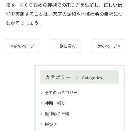
ます。くくりひめの神棚での祀り方を理解し、正しい信
仰を実践することは、家庭の調和や地域社会の幸福につ
ながるでしょう。
< 前のページ
一覧に戻る
次のページ >
カテゴリー
Categories
全てのカテゴリー
神棚 祈り
龍神彫り神鏡
餅つき