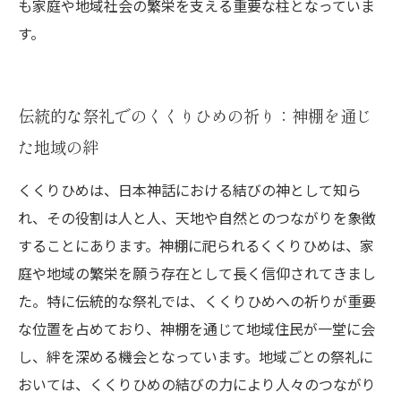
も家庭や地域社会の繁栄を支える重要な柱となっていま
す。
伝統的な祭礼でのくくりひめの祈り：神棚を通じ
た地域の絆
くくりひめは、日本神話における結びの神として知ら
れ、その役割は人と人、天地や自然とのつながりを象徴
することにあります。神棚に祀られるくくりひめは、家
庭や地域の繁栄を願う存在として長く信仰されてきまし
た。特に伝統的な祭礼では、くくりひめへの祈りが重要
な位置を占めており、神棚を通じて地域住民が一堂に会
し、絆を深める機会となっています。地域ごとの祭礼に
おいては、くくりひめの結びの力により人々のつながり