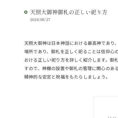
天照大御神御札の正しい祀り方
2026/05/27
天照大御神は日本神話における最高神であり
場所であり、御札を正しく祀ることは信仰心
おける正しい祀り方を詳しく紹介します。御
すので、神棚の設置や御札の管理に関心のあ
精神的な安定と祝福をもたらしましょう。