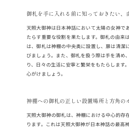
御札を手に入れる前に知っておきたい、
天照大御神は日本神話において太陽の女神で
たらす重要な役割を果たします。御札の由来
は、御札は神棚の中央奥に設置し、扉は清潔
びましょう。また、御札を扱う際は手を清め
り、日々の生活に安寧と繁栄をもたらします
心がけましょう。
神棚への御札の正しい設置場所と方角の
天照大御神の御札は、神棚における中心的存
ります。これは天照大御神が日本神話の最高