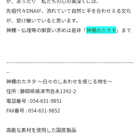
が、あったり 私たちの心の奥深くには、
先祖代々DNAが、流れていて自然と手を合わせえる文化
が、受け継いでいると思います。
神棚・仏壇等の御買い求めは是非「
神棚のカネタ
」まで
--------------------------------------------------------------------
--
神棚のカネタ ～日々のしあわせを感じる物を～
住所 : 静岡県焼津市吉永1392-2
電話番号 : 054-631-9851
FAX番号 : 054-631-9852
高級な素材を使用した国産製品