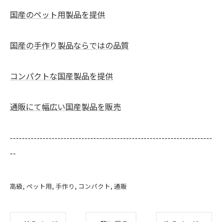
国産のペット用製品を提供
国産の手作り製品ならではの品質
コンパクトな国産製品を提供
通販にて幅広い国産製品を販売
--------------------------------------------------------------------
--
高級
ペット用
手作り
コンパクト
通販