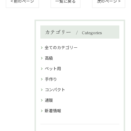
< 前のページ
一覧に戻る
次のページ >
カテゴリー
Categories
全てのカテゴリー
高級
ペット用
手作り
コンパクト
通販
新着情報