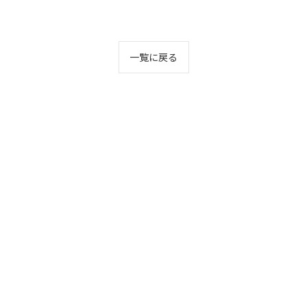
一覧に戻る