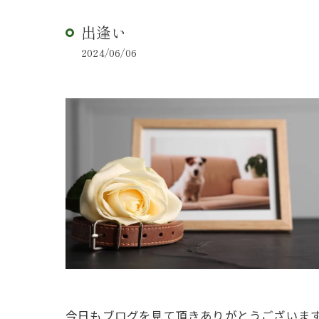
出逢い
2024/06/06
今日もブログを見て頂きありがとうございま