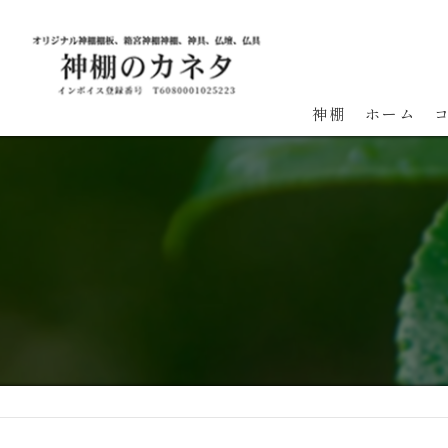
神棚
ホーム