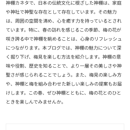
神棚カネタで、日本の伝統文化に根ざした神棚は、家庭
や神社で神聖な存在として存在しています。その魅力
は、周囲の空間を清め、心を癒す力を持っているとされ
ています。特に、春の訪れを感じるこの季節、梅の花が
咲き誇る中で神棚を眺めることは、心身のリフレッシュ
につながります。本ブログでは、神棚の魅力について深
く掘り下げ、梅見を楽しむ方法を紹介します。神棚の意
味や役割、歴史を知ることで、より一層その美しさや神
聖さが感じられることでしょう。また、梅見の楽しみ方
や、神棚と梅を組み合わせた新しい楽しみの提案もお届
けします。この春、ぜひ神棚とともに、梅の花とのひと
ときを楽しんでみませんか。