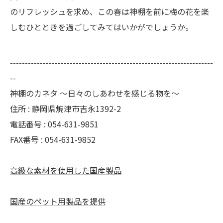
のリフレッシュを求め、この春は神棚を前に梅の花を楽
しむひとときを過ごしてみてはいかがでしょうか。
--------------------------------------------------------------------
--
神棚のカネタ ～日々のしあわせを感じる物を～
住所 : 静岡県焼津市吉永1392-2
電話番号 : 054-631-9851
FAX番号 : 054-631-9852
高級な素材を使用した国産製品
国産のペット用製品を提供