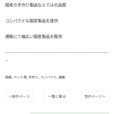
国産の手作り製品ならではの品質
コンパクトな国産製品を提供
通販にて幅広い国産製品を販売
--------------------------------------------------------------------
--
高級
ペット用
手作り
コンパクト
通販
< 前のページ
一覧に戻る
次のページ >