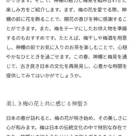
ができます。そこで、神棚の魅力と梅見を組み合わせた
楽しみ方をご紹介します。まず、梅の花を愛でる際、神
棚の前に花を飾ることで、開花の喜びを神に感謝するこ
とができます。また、梅をテーマにしたお供え物を準備
するのもおすすめです。たとえば、梅干しや梅酒を用意
し、神棚の前でお気に入りのお茶を楽しむことで、心穏
やかなひとときを過ごせます。この春、神棚と梅見を通
じて、古き良き日本の文化を再発見し、心豊かな時間を
提供してみてはいかがでしょうか。
美しき梅の花と共に感じる神聖さ
日本の春が訪れると、梅の花が咲き始め、その美しさに
心が和みます。梅は日本の伝統文化の中で特別な存在で