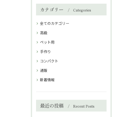
カテゴリー
Categories
全てのカテゴリー
高級
ペット用
手作り
コンパクト
通販
新着情報
最近の投稿
Recent Posts