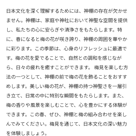
日本文化を深く理解するためには、神棚の存在が欠かせ
ません。神棚は、家庭や神社において神聖な空間を提供
し、私たちの心に安らぎや清浄さをもたらします。特
に、春になると梅の花が咲き誇り、神棚の周囲を華やか
に彩ります。この季節は、心身のリフレッシュに最適で
す。梅の花を愛でることで、自然との調和を感じなが
ら、日々の疲れを癒すことができます。 梅見を楽しむ方
法の一つとして、神棚の前で梅の花を飾ることをおすす
めします。美しい梅の花が、神棚の持つ神聖さを一層引
き立て、日常の中に特別な瞬間をもたらします。また、
梅の香りや風景を楽しむことで、心を豊かにする体験が
できます。この春、ぜひ、神棚と梅の組み合わせを楽し
んでみてください。梅見を通じて、日本文化の深い魅力
を体験しましょう。