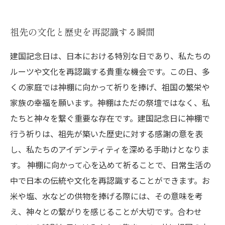
祖先の文化と歴史を再認識する瞬間
建国記念日は、日本における特別な日であり、私たちの
ルーツや文化を再認識する貴重な機会です。この日、多
くの家庭では神棚に向かって祈りを捧げ、祖国の繁栄や
家族の幸福を願います。神棚はただの祭壇ではなく、私
たちと神々を繋ぐ重要な存在です。建国記念日に神棚で
行う祈りは、祖先が築いた歴史に対する感謝の意を表
し、私たちのアイデンティティを深める手助けとなりま
す。 神棚に向かって心を込めて祈ることで、日常生活の
中で日本の伝統や文化を再認識することができます。お
米や塩、水などの供物を捧げる際には、その意味を考
え、神々との繋がりを感じることが大切です。合わせ