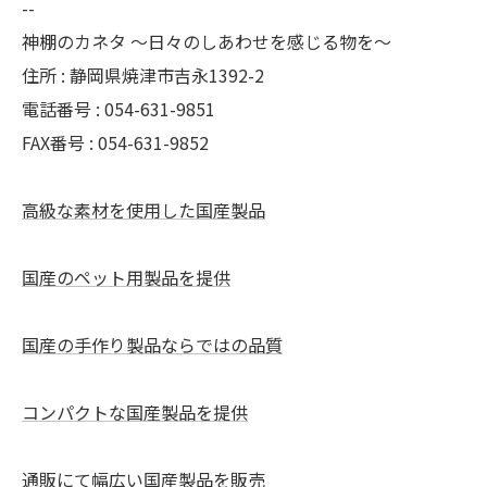
--
神棚のカネタ ～日々のしあわせを感じる物を～
住所 : 静岡県焼津市吉永1392-2
電話番号 : 054-631-9851
FAX番号 : 054-631-9852
高級な素材を使用した国産製品
国産のペット用製品を提供
国産の手作り製品ならではの品質
コンパクトな国産製品を提供
通販にて幅広い国産製品を販売