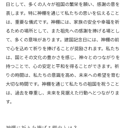
日として、多くの人々が祖国の繁栄を願い、感謝の意を
表します。特に神棚を通じて私たちの思いを伝えること
は、重要な儀式です。神棚には、家族の安全や幸福を祈
るための場所として、また祖先への感謝を捧げる場とし
て、多くの意味があります。建国記念日には、神棚の前
で心を込めて祈りを捧げることが奨励されます。私たち
は、国とその文化の豊かさを感じ、神々とのつながりを
持つことで、心の安定と平和を得ることができます。祈
りの時間は、私たちの意識を高め、未来への希望を育む
大切な時間です。神棚を通じて私たちの祖国を祝うこと
は、過去を尊重し、未来を見据えた行動へとつながりま
す。
神棚に祈りを捧げる理由とは？