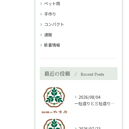
ペット用
手作り
コンパクト
通販
新着情報
最近の投稿
Recent Posts
2026/08/04
一社造りと三社造り、どちらを選ぶべき？
2026/07/23