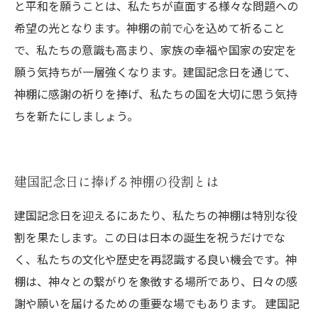
と平和を願うことは、私たちが直面する様々な問題への
希望の光となります。神棚の前で心を込めて祈ること
で、私たちの意識も高まり、家族の幸福や国家の安定を
願う気持ちが一層強くなります。建国記念日を通じて、
神棚に感謝の祈りを捧げ、私たちの国を大切に思う気持
ちを新たにしましょう。
建国記念日に捧げる神棚の役割とは
建国記念日を迎えるにあたり、私たちの神棚は特別な役
割を果たします。この日は日本の誕生を祝うだけでな
く、私たちの文化や歴史を再認識する良い機会です。神
棚は、神々との繋がりを象徴する場所であり、日々の感
謝や願いを届けるための重要な場でもあります。 建国記