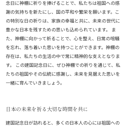
念日に神棚に祈りを捧げることで、私たちは祖国への感
謝の気持ちを新たにし、国の平和や繁栄を願います。こ
の特別な日の祈りは、家族の幸福と共に、未来の世代に
豊かな日本を残すための思いも込められています。 ま
た、神棚に向かって祈ることで、心を整え、日常の喧騒
を忘れ、落ち着いた思いを持つことができます。神棚の
存在は、私たちの生活の中で常に精神的な支えとなりま
す。 この建国記念日に、ぜひ神棚での祈りを通じて、私
たちの祖国やその伝統に感謝し、未来を見据えた思いを
一緒に育んでいきましょう。
日本の未来を祈る大切な時間を共に
建国記念日が訪れると、多くの日本人の心には祖国への