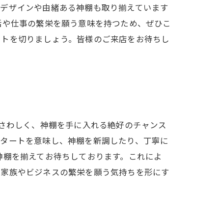
なデザインや由緒ある神棚も取り揃えています
活や仕事の繁栄を願う意味を持つため、ぜひこ
ートを切りましょう。皆様のご来店をお待ちし
ふさわしく、神棚を手に入れる絶好のチャンス
スタートを意味し、神棚を新調したり、丁寧に
神棚を揃えてお待ちしております。これによ
、家族やビジネスの繁栄を願う気持ちを形にす