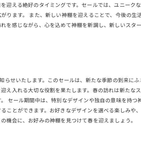
様を迎える絶好のタイミングです。セールでは、ユニーク
がります。 また、新しい神棚を迎えることで、今後の生
訪れを感じながら、心を込めて神棚を新調し、新しいスタ
お知らせいたします。このセールは、新たな季節の到来に
を迎え入れる大切な役割を果たします。春の訪れは新たな
。 セール期間中は、特別なデザインや独自の意味を持つ
することができます。お好きなデザインを選べる楽しみや
この機会に、お好みの神棚を見つけて春を迎えましょう。