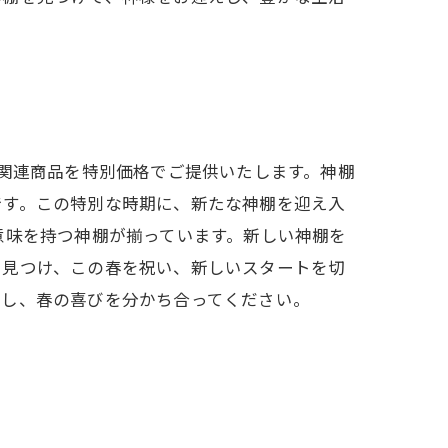
や関連商品を特別価格でご提供いたします。神棚
です。この特別な時期に、新たな神棚を迎え入
意味を持つ神棚が揃っています。新しい神棚を
を見つけ、この春を祝い、新しいスタートを切
えし、春の喜びを分かち合ってください。