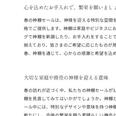
心を込めたお手入れで、繁栄を願いまし
春の神棚セールは、神様を迎える特別な空間を
格でご提供します。神棚は家庭やビジネスに
グで神棚を新調したり、お手入れをすることで
揃えており、皆さまのご希望に応じたものが
春、神棚を通じて、心からの感謝と希望を込
大切な家庭や商売の神様を迎える意味
春の訪れが近づく中、私たちの神棚セールが3
棚を見直してみてはいかがでしょうか。神棚
ール中には、特別なデザインや意味を持つ神
新たにし、今後の繁栄を願う素晴らしい機会