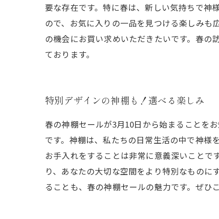
要な存在です。特に春は、新しい気持ちで神
ので、お気に入りの一品を見つける楽しみも広
の機会にお買い求めいただきたいです。春の
ております。
特別デザインの神棚も！選べる楽しみ
春の神棚セールが3月10日から始まることを
です。神棚は、私たちの日常生活の中で神様
お手入れをすることは非常に意義深いことです
り、あなたの大切な空間をより特別なものに
ることも、春の神棚セールの魅力です。ぜひ