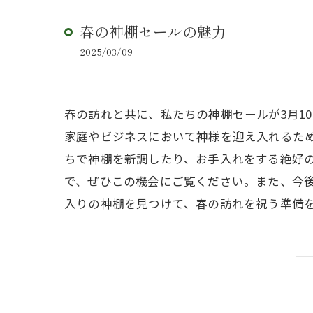
春の神棚セールの魅力
2025/03/09
春の訪れと共に、私たちの神棚セールが3月1
家庭やビジネスにおいて神様を迎え入れるた
ちで神棚を新調したり、お手入れをする絶好
で、ぜひこの機会にご覧ください。また、今
入りの神棚を見つけて、春の訪れを祝う準備