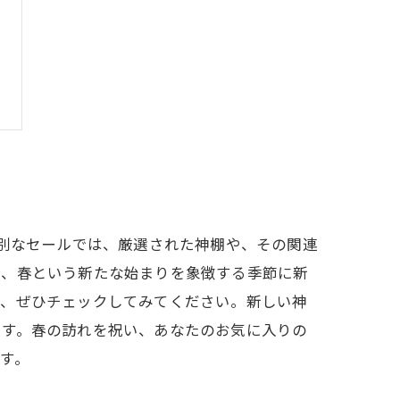
特別なセールでは、厳選された神棚や、その関連
り、春という新たな始まりを象徴する季節に新
で、ぜひチェックしてみてください。新しい神
ます。春の訪れを祝い、あなたのお気に入りの
す。