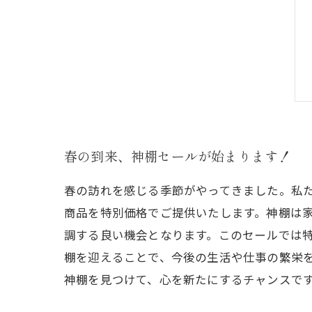
春の到来、神棚セールが始まります！
春の訪れを感じる季節がやってきました。私た
商品を特別価格でご提供いたします。神棚は
調する良い機会となります。このセールでは
棚を迎えることで、今後の生活や仕事の繁栄
神棚を見つけて、心を新たにするチャンスで