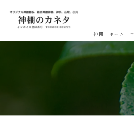
神棚
ホーム