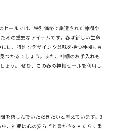
このセールでは、特別価格で厳選された神棚や
うための重要なアイテムです。春は新しい生命
中には、特別なデザインや意味を持つ神棚も豊
と見つかるでしょう。また、神棚のお手入れも
しょう。 ぜひ、この春の神棚セールを利用し
間を楽しんでいただきたいと考えています。3
る中、神棚は心の安らぎと豊かさをもたらす重