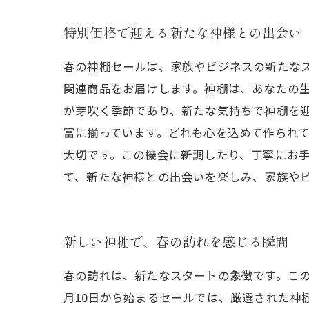
特別価格で迎える新たな神様との出会い
春の神棚セールは、家族やビジネスの新たなス
関連商品をお届けします。神棚は、あなたの
が芽吹く季節であり、新たな気持ちで神棚を
富に揃っています。どれも心を込めて作られ
大切です。この機会に新調したり、丁寧にお手
て、新たな神様との出会いを楽しみ、家族や
新しい神棚で、春の訪れを感じる瞬間
春の訪れは、新たなスタートの象徴です。こ
月10日から始まるセールでは、厳選された