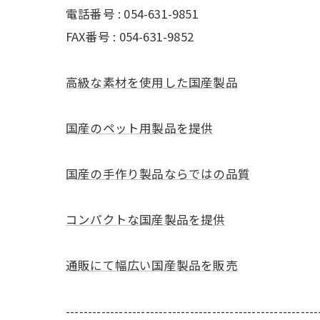
電話番号 : 054-631-9851
FAX番号 : 054-631-9852
高級な素材を使用した国産製品
国産のペット用製品を提供
国産の手作り製品ならではの品質
コンパクトな国産製品を提供
通販にて幅広い国産製品を販売
---------------------------------------------------------