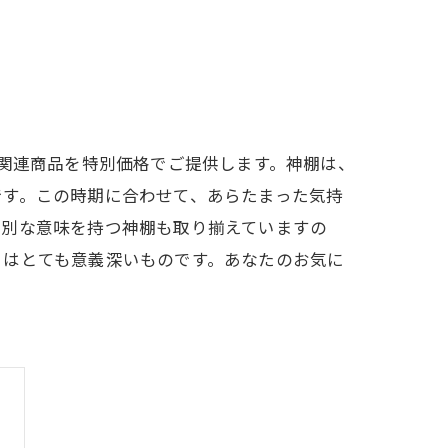
や関連商品を特別価格でご提供します。神棚は、
です。この時期に合わせて、あらたまった気持
特別な意味を持つ神棚も取り揃えていますの
とはとても意義深いものです。あなたのお気に