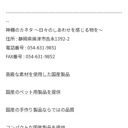
--------------------------------------------------------------------
--
神棚のカネタ ～日々のしあわせを感じる物を～
住所 : 静岡県焼津市吉永1392-2
電話番号 : 054-631-9851
FAX番号 : 054-631-9852
高級な素材を使用した国産製品
国産のペット用製品を提供
国産の手作り製品ならではの品質
コンパクトな国産製品を提供