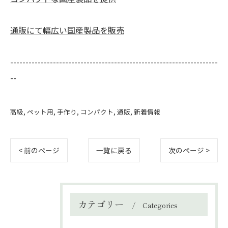
通販にて幅広い国産製品を販売
--------------------------------------------------------------------
--
高級
ペット用
手作り
コンパクト
通販
新着情報
< 前のページ
一覧に戻る
次のページ >
カテゴリー
Categories