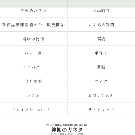
代表あいさつ
商品紹介
新商品朱印帳置き台 販売開始
よくある質問
当店の特徴
高級
ペット用
手作り
コンパクト
通販
会社概要
ブログ
コラム
お問い合わせ
プライバシーポリシー
サイトマップ