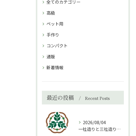
全てのカテゴリー
高級
ペット用
手作り
コンパクト
通販
新着情報
最近の投稿
Recent Posts
2026/08/04
一社造りと三社造り、どちらを選ぶべき？