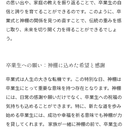
の思い出や、家庭の教えを振り返ることで、卒業生の自
信と誇りを育てることができるのです。このように、卒
業式と神棚の関係を見つめ直すことで、伝統の重みを感
じ取り、未来を切り開く力を得ることができるでしょ
う。
卒業生への願い：神棚に込めた希望と感謝
卒業式は人生の大きな転機です。この特別な日、神棚は
卒業生にとって重要な意味を持つ存在となります。神棚
には、日常の感謝や願いだけでなく、卒業生への祝福の
気持ちも込めることができます。特に、新たな道を歩み
始める卒業生には、成功や幸福を祈る意味でも神棚が力
を貸してくれます。 家族が一緒に神棚の前で、卒業生の