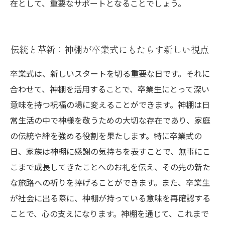
在として、重要なサポートとなることでしょう。
伝統と革新：神棚が卒業式にもたらす新しい視点
卒業式は、新しいスタートを切る重要な日です。それに
合わせて、神棚を活用することで、卒業生にとって深い
意味を持つ祝福の場に変えることができます。神棚は日
常生活の中で神様を敬うための大切な存在であり、家庭
の伝統や絆を強める役割を果たします。特に卒業式の
日、家族は神棚に感謝の気持ちを表すことで、無事にこ
こまで成長してきたことへのお礼を伝え、その先の新た
な旅路への祈りを捧げることができます。また、卒業生
が社会に出る際に、神棚が持っている意味を再確認する
ことで、心の支えになります。神棚を通じて、これまで