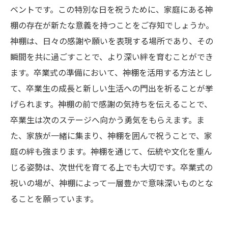
ベントです。この特別な日を祝うために、家庭にある神
棚の存在が新たな意義を持つことをご存知でしょうか。
神棚は、日々の感謝や願いを表現する場所であり、その
瞬間を共に過ごすことで、より深い絆を育むことができ
ます。卒業式の準備において、神棚を活用する方法とし
て、卒業生の成長と新しい生活への門出を祈ることが挙
げられます。神棚の前で感謝の気持ちを伝えることで、
卒業生は次のステージへ向かう勇気をもらえます。ま
た、家族が一緒に集まり、神棚を囲んで祝うことで、家
庭の絆も強まります。神棚を通じて、伝統や文化を重ん
じる姿勢は、次世代を育てる上でも大切です。卒業式の
祝いの場が、神棚によって一層豊かで意味深いものとな
ることを願っています。