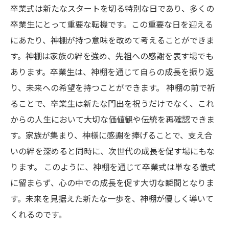
卒業式は新たなスタートを切る特別な日であり、多くの
卒業生にとって重要な転機です。この重要な日を迎える
にあたり、神棚が持つ意味を改めて考えることができま
す。神棚は家族の絆を強め、先祖への感謝を表す場でも
あります。卒業生は、神棚を通じて自らの成長を振り返
り、未来への希望を持つことができます。 神棚の前で祈
ることで、卒業生は新たな門出を祝うだけでなく、これ
からの人生において大切な価値観や伝統を再確認できま
す。家族が集まり、神様に感謝を捧げることで、支え合
いの絆を深めると同時に、次世代の成長を促す場にもな
ります。 このように、神棚を通じて卒業式は単なる儀式
に留まらず、心の中での成長を促す大切な瞬間となりま
す。未来を見据えた新たな一歩を、神棚が優しく導いて
くれるのです。