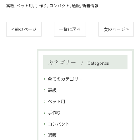
高級
ペット用
手作り
コンパクト
通販
新着情報
< 前のページ
一覧に戻る
次のページ >
カテゴリー
Categories
全てのカテゴリー
高級
ペット用
手作り
コンパクト
通販