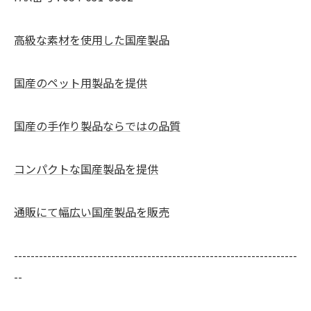
高級な素材を使用した国産製品
国産のペット用製品を提供
国産の手作り製品ならではの品質
コンパクトな国産製品を提供
通販にて幅広い国産製品を販売
--------------------------------------------------------------------
--