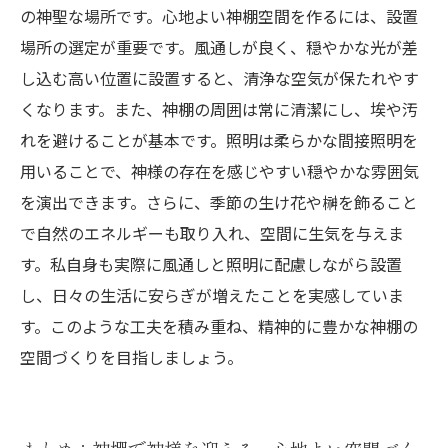
の神聖な場所です。心地よい神棚空間を作るには、設置
場所の選定が重要です。風通しが良く、穏やかな光が差
し込む高い位置に設置すると、清浄な空気が保たれやす
くなります。また、神棚の周囲は常に清潔にし、埃や汚
れを避けることが基本です。照明は柔らかな間接照明を
用いることで、神様の存在を感じやすい穏やかな雰囲気
を演出できます。さらに、季節の生け花や榊を飾ること
で自然のエネルギーも取り入れ、空間に生気を与えま
す。私自身も実際に風通しと照明に配慮しながら設置
し、日々の生活に安らぎが増えたことを実感していま
す。このような工夫を積み重ね、精神的に豊かな神棚の
空間づくりを目指しましょう。