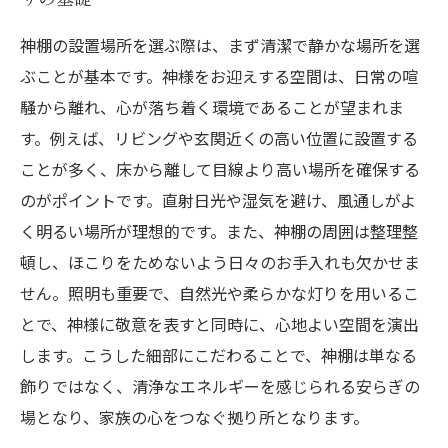
神棚の設置場所を選ぶ際は、まず清潔で静かな場所を選
ぶことが基本です。神様をお迎えする空間は、日常の喧
騒から離れ、心が落ち着く環境であることが望まれま
す。例えば、リビングや玄関近くの高い位置に設置する
ことが多く、床から離して目線より高い場所を確保する
のがポイントです。直射日光や湿気を避け、風通しがよ
く明るい場所が理想的です。また、神棚の周囲は整理整
頓し、ほこりをためないよう日々のお手入れも欠かせま
せん。照明も重要で、自然光や柔らかな灯りを用いるこ
とで、神様に敬意を表すと同時に、心地よい空間を演出
します。こうした細部にこだわることで、神棚は単なる
飾りではなく、清浄なエネルギーを感じられる安らぎの
場となり、家族の心をつなぐ拠り所となります。