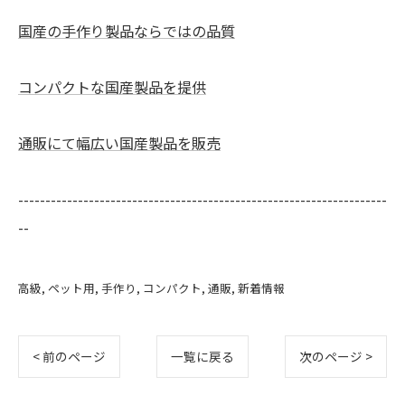
国産の手作り製品ならではの品質
コンパクトな国産製品を提供
通販にて幅広い国産製品を販売
--------------------------------------------------------------------
--
高級
ペット用
手作り
コンパクト
通販
新着情報
< 前のページ
一覧に戻る
次のページ >