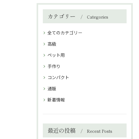
カテゴリー
Categories
全てのカテゴリー
高級
ペット用
手作り
コンパクト
通販
新着情報
最近の投稿
Recent Posts