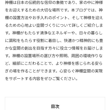
神棚は日本の伝統的な信仰の象徴であり、家の中に神様
をお迎えするための大切な場所です。本ブログでは、神
棚の設置方法やお手入れのポイント、そして神様を迎え
るための心地よい空間づくりについて詳しくご紹介しま
す。神棚がもたらす清浄なエネルギーや、日々の暮らし
に調和をもたらす役割に着目し、快適かつ精神的にも豊
かな空間の創出を目指す方々に役立つ情報をお届けしま
す。神棚の設置場所の選び方や照明、周囲の環境作りな
ど、細部にこだわることで、より神様を感じられる安ら
ぎの場を作ることができます。心安らぐ神棚空間の実現
をサポートする内容をぜひご覧ください。
目次