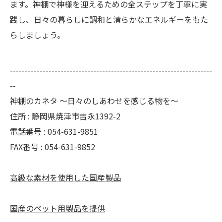
ます。神棚で神様を迎えるための全ステップを丁寧に実
践し、日々の暮らしに調和と清らかなエネルギーをもた
らしましょう。
--------------------------------------------------------------------
--
神棚のカネタ ～日々のしあわせを感じる物を～
住所 : 静岡県焼津市吉永1392-2
電話番号 : 054-631-9851
FAX番号 : 054-631-9852
高級な素材を使用した国産製品
国産のペット用製品を提供