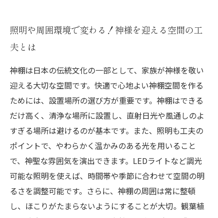
照明や周囲環境で変わる！神様を迎える空間の工
夫とは
神棚は日本の伝統文化の一部として、家族が神様を敬い
迎える大切な空間です。快適で心地よい神棚空間を作る
ためには、設置場所の選び方が重要です。神棚はできる
だけ高く、清浄な場所に設置し、直射日光や風通しのよ
すぎる場所は避けるのが基本です。また、照明も工夫の
ポイントで、やわらかく温かみのある光を用いること
で、神聖な雰囲気を演出できます。LEDライトなど調光
可能な照明を使えば、時間帯や季節に合わせて空間の明
るさを調整可能です。さらに、神棚の周囲は常に整頓
し、ほこりがたまらないようにすることが大切。観葉植