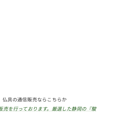
、仏具の通信販売ならこちらか
販売を行っております。厳選した静岡の『駿