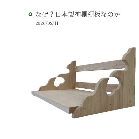
なぜ？日本製神棚棚板なのか
2026/05/11