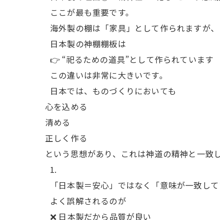
ここが最も重要です。
海外製の棚は「家具」として作られますが、
日本製の神棚棚板は
👉 “祀るための道具”として作られています
この違いは非常に大きいです。
日本では、ものづくりにおいても
心を込める
清める
正しく作る
という思想があり、これは神道の精神と一致
「日本製＝安心」ではなく「意味が一致して
よく誤解されるのが
❌ 日本製だから品質が良い