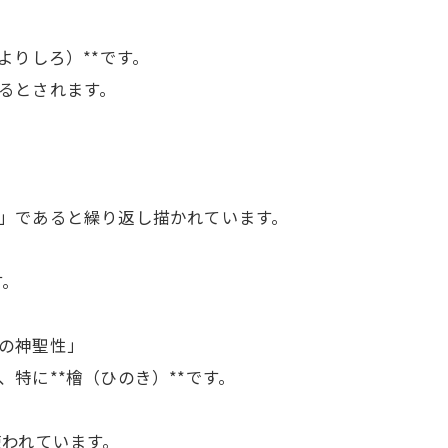
よりしろ）**です。
るとされます。
」であると繰り返し描かれています。
す。
の神聖性」
特に**檜（ひのき）**です。
使われています。