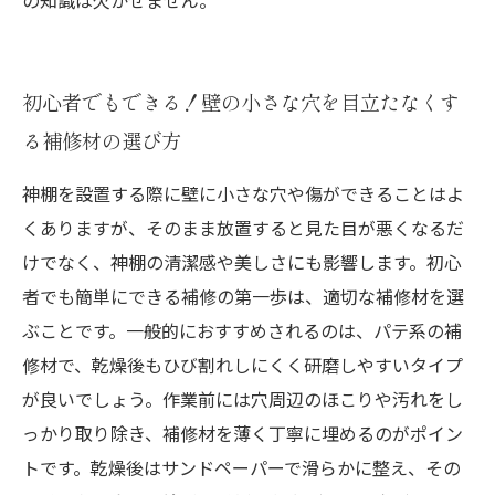
の知識は欠かせません。
初心者でもできる！壁の小さな穴を目立たなくす
る補修材の選び方
神棚を設置する際に壁に小さな穴や傷ができることはよ
くありますが、そのまま放置すると見た目が悪くなるだ
けでなく、神棚の清潔感や美しさにも影響します。初心
者でも簡単にできる補修の第一歩は、適切な補修材を選
ぶことです。一般的におすすめされるのは、パテ系の補
修材で、乾燥後もひび割れしにくく研磨しやすいタイプ
が良いでしょう。作業前には穴周辺のほこりや汚れをし
っかり取り除き、補修材を薄く丁寧に埋めるのがポイン
トです。乾燥後はサンドペーパーで滑らかに整え、その