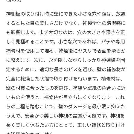
神棚板の取り付け時に壁にできた小さな穴や傷は、放置
すると見た目の美しさだけでなく、神棚全体の清潔感に
も影響します。まず大切なのは、穴の大きさや深さを正
しく見極めることです。小さな穴であれば、パテや専用
補修材を使用して埋め、乾燥後にヤスリで表面を滑らか
に整えます。次に、穴を隠しながらしっかり神棚板を固
定するために、適切な長さのビスを選び、壁の補修材が
完全に乾燥した状態で取り付けを行います。補修材は、
壁の材質に合ったものを選び、塗装や壁紙の色合いに近
いものを使うと、補修跡が目立ちにくくなります。これ
らの工程を踏むことで、壁のダメージを最小限に抑えた
うえで、安全かつ美しい神棚の設置が可能です。神棚を
長く美しく保ちたい方にとって、正しい補修と取り付け