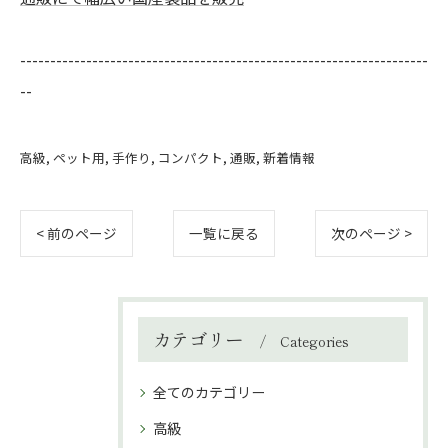
--------------------------------------------------------------------
--
高級
ペット用
手作り
コンパクト
通販
新着情報
< 前のページ
一覧に戻る
次のページ >
カテゴリー
Categories
全てのカテゴリー
高級