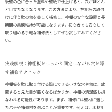
後壁の色に合った塗料や壁紙で仕上げると、穴がほとん
ど目立たなくなります。この方法により、神棚板の取付
けに伴う壁の傷を美しく補修し、神棚の安全な設置と長
期間の美観維持が可能になります。初心者でも安心して
取り組める手軽な補修法としてぜひ試してみてくださ
い。
実践解説：神棚板をしっかり固定しながら穴を隠
す補修テクニック
神棚板を壁に取り付ける際にできる小さな穴や傷は、放
置すると見た目が悪くなるばかりか、神棚の清潔感も損
なわれる可能性があります。まず、補修には壁材に適し
たパテや補修材を選ぶことが重要です。例えば、木材用