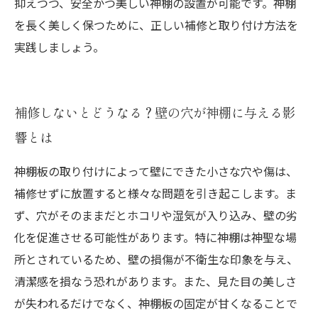
抑えつつ、安全かつ美しい神棚の設置が可能です。神棚
を長く美しく保つために、正しい補修と取り付け方法を
実践しましょう。
補修しないとどうなる？壁の穴が神棚に与える影
響とは
神棚板の取り付けによって壁にできた小さな穴や傷は、
補修せずに放置すると様々な問題を引き起こします。ま
ず、穴がそのままだとホコリや湿気が入り込み、壁の劣
化を促進させる可能性があります。特に神棚は神聖な場
所とされているため、壁の損傷が不衛生な印象を与え、
清潔感を損なう恐れがあります。また、見た目の美しさ
が失われるだけでなく、神棚板の固定が甘くなることで