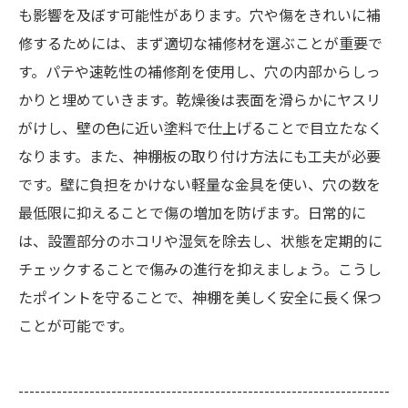
も影響を及ぼす可能性があります。穴や傷をきれいに補
修するためには、まず適切な補修材を選ぶことが重要で
す。パテや速乾性の補修剤を使用し、穴の内部からしっ
かりと埋めていきます。乾燥後は表面を滑らかにヤスリ
がけし、壁の色に近い塗料で仕上げることで目立たなく
なります。また、神棚板の取り付け方法にも工夫が必要
です。壁に負担をかけない軽量な金具を使い、穴の数を
最低限に抑えることで傷の増加を防げます。日常的に
は、設置部分のホコリや湿気を除去し、状態を定期的に
チェックすることで傷みの進行を抑えましょう。こうし
たポイントを守ることで、神棚を美しく安全に長く保つ
ことが可能です。
--------------------------------------------------------------------