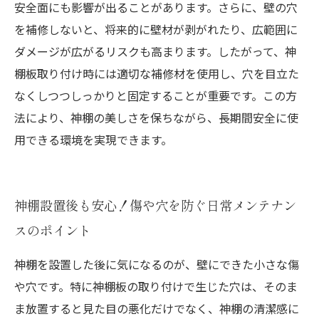
安全面にも影響が出ることがあります。さらに、壁の穴
を補修しないと、将来的に壁材が剥がれたり、広範囲に
ダメージが広がるリスクも高まります。したがって、神
棚板取り付け時には適切な補修材を使用し、穴を目立た
なくしつつしっかりと固定することが重要です。この方
法により、神棚の美しさを保ちながら、長期間安全に使
用できる環境を実現できます。
神棚設置後も安心！傷や穴を防ぐ日常メンテナン
スのポイント
神棚を設置した後に気になるのが、壁にできた小さな傷
や穴です。特に神棚板の取り付けで生じた穴は、そのま
ま放置すると見た目の悪化だけでなく、神棚の清潔感に