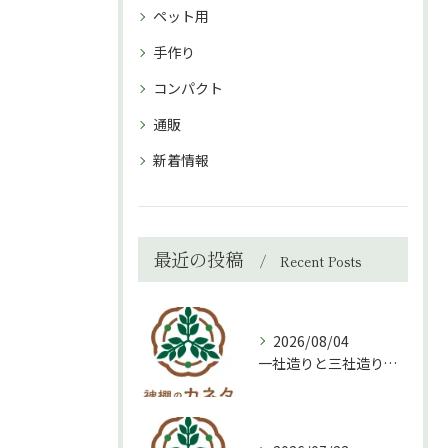
ペット用
手作り
コンパクト
通販
新着情報
最近の投稿
Recent Posts
2026/08/04
一社造りと三社造り、どちらを選ぶべき？