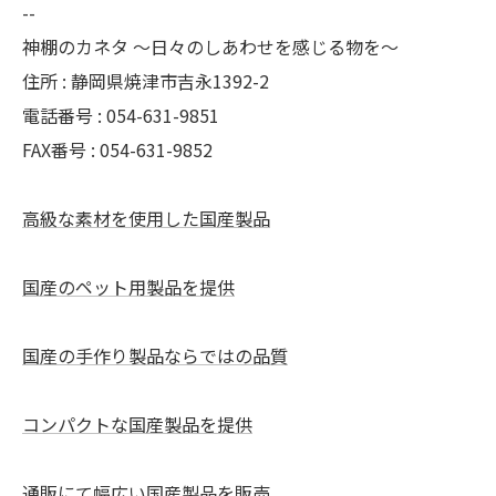
--
神棚のカネタ ～日々のしあわせを感じる物を～
住所 : 静岡県焼津市吉永1392-2
電話番号 : 054-631-9851
FAX番号 : 054-631-9852
高級な素材を使用した国産製品
国産のペット用製品を提供
国産の手作り製品ならではの品質
コンパクトな国産製品を提供
通販にて幅広い国産製品を販売