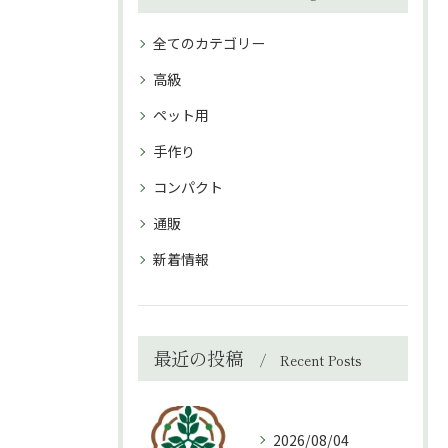
全てのカテゴリー
高級
ペット用
手作り
コンパクト
通販
新着情報
最近の投稿
Recent Posts
2026/08/04