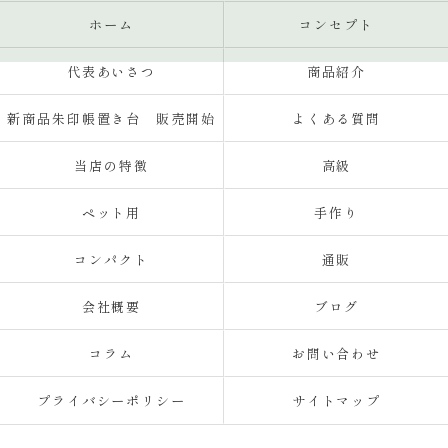
ホーム
コンセプト
代表あいさつ
商品紹介
新商品朱印帳置き台 販売開始
よくある質問
当店の特徴
高級
ペット用
手作り
コンパクト
通販
会社概要
ブログ
コラム
お問い合わせ
プライバシーポリシー
サイトマップ