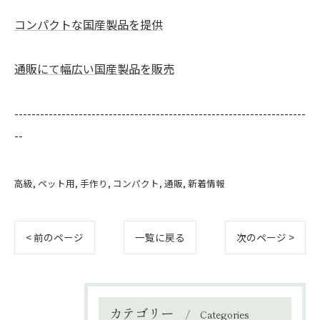
コンパクトな国産製品を提供
通販にて幅広い国産製品を販売
--------------------------------------------------------------------
--
高級
ペット用
手作り
コンパクト
通販
新着情報
< 前のページ
一覧に戻る
次のページ >
カテゴリー
Categories