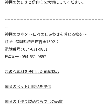
神棚の美しさと信仰心を大切にしてください。
--------------------------------------------------------------------
--
神棚のカネタ ～日々のしあわせを感じる物を～
住所 : 静岡県焼津市吉永1392-2
電話番号 : 054-631-9851
FAX番号 : 054-631-9852
高級な素材を使用した国産製品
国産のペット用製品を提供
国産の手作り製品ならではの品質