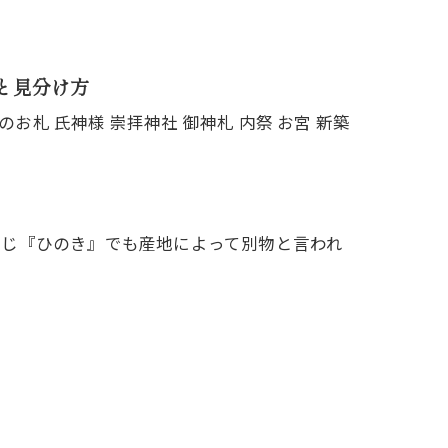
と見分け方
同じ『ひのき』でも産地によって別物と言われ