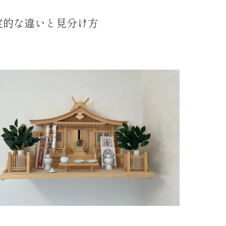
定的な違いと見分け方