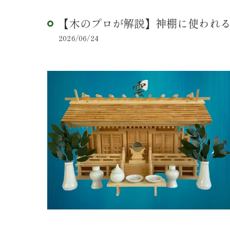
【木のプロが解説】神棚に使われる
2026/06/24