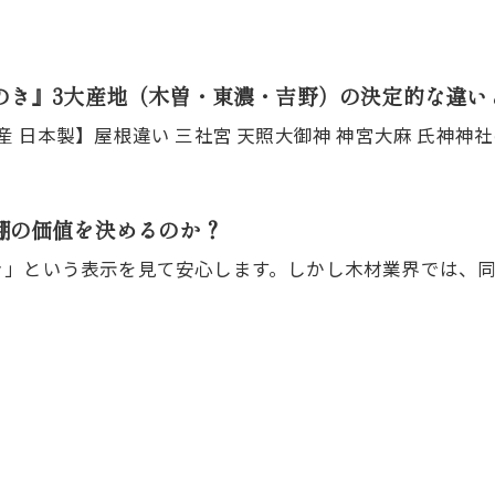
のき』3大産地（木曽・東濃・吉野）の決定的な違い
棚の価値を決めるのか？
き」という表示を見て安心します。しかし木材業界では、