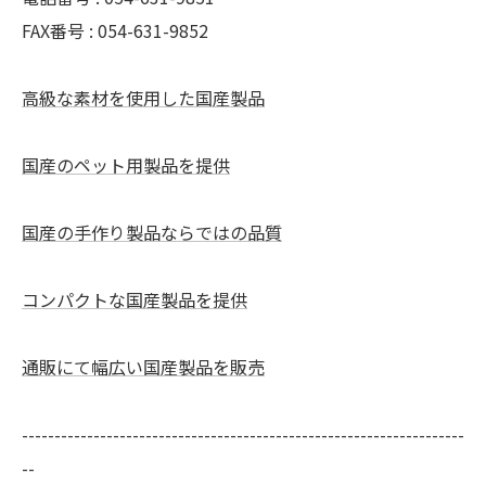
FAX番号 : 054-631-9852
高級な素材を使用した国産製品
国産のペット用製品を提供
国産の手作り製品ならではの品質
コンパクトな国産製品を提供
通販にて幅広い国産製品を販売
--------------------------------------------------------------------
--