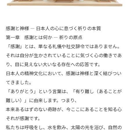
感謝と神様 ― 日本人の心に息づく祈りの本質
第一章 感謝とは何か ― 祈りの原点
「感謝」とは、単なる礼儀や社交辞令ではありません。
それは自分が生かされていることに気づく心の働きであ
り、目に見えない大いなる存在への応答です。
日本人の精神文化において、感謝は神様と深く結びつい
てきました。
「ありがとう」という言葉は、「有り難し（あることが
難しい）」に由来します。つまり、
本来あるはずのない奇跡が、今ここにあることを知る心
それが感謝です。
私たちは呼吸をし、水を飲み、太陽の光を浴び、自然の