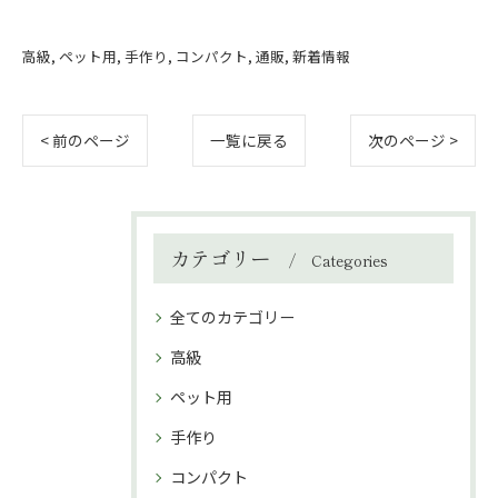
高級
ペット用
手作り
コンパクト
通販
新着情報
< 前のページ
一覧に戻る
次のページ >
カテゴリー
Categories
全てのカテゴリー
高級
ペット用
手作り
コンパクト