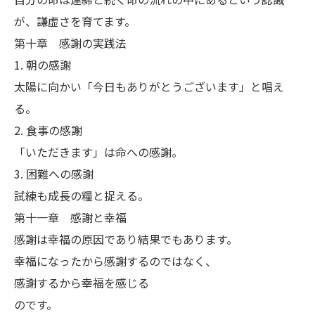
が、謙虚さを育てます。
第十章 感謝の実践法
1. 朝の感謝
太陽に向かい「今日もありがとうございます」と唱え
る。
2. 食事の感謝
「いただきます」は命への感謝。
3. 困難への感謝
試練も成長の糧と捉える。
第十一章 感謝と幸福
感謝は幸福の原因であり結果でもあります。
幸福になったから感謝するのではなく、
感謝するから幸福を感じる
のです。