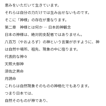
恵みをいただいて生きています。
それらは自分の力だけでは生み出せないものです。
そこに「神様」の存在が重なります。
第二章 神様とは何か ― 日本的神観念
日本の神様は、絶対的支配者ではありません。
八百万（やおよろず）の神という言葉が示すように、神
は自然や場所、祖先、現象の中に宿ります。
代表的な神々
天照大御神
須佐之男命
月読命
これらは自然現象そのものの神格化でもあります。
つまり日本では、
自然そのものが神であり、