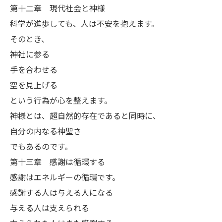
第十二章 現代社会と神様
科学が進歩しても、人は不安を抱えます。
そのとき、
神社に参る
手を合わせる
空を見上げる
という行為が心を整えます。
神様とは、超自然的存在であると同時に、
自分の内なる神聖さ
でもあるのです。
第十三章 感謝は循環する
感謝はエネルギーの循環です。
感謝する人は与える人になる
与える人は支えられる