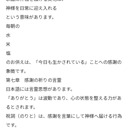
神様を日常に迎え入れる
という意味があります。
毎朝の
水
米
塩
のお供えは、「今日も生かされている」ことへの感謝の
象徴です。
第七章 感謝の祈りの言霊
日本語には言霊思想があります。
「ありがとう」は波動であり、心の状態を整える力があ
るとされます。
祝詞（のりと）は、感謝を言葉にして神様へ届ける行為
です。