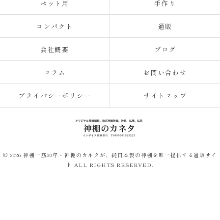
ペット用
手作り
コンパクト
通販
会社概要
ブログ
コラム
お問い合わせ
プライバシーポリシー
サイトマップ
© 2026 神棚一筋30年・神棚のカネタが、純日本製の神棚を唯一提供する通販サイ
ト ALL RIGHTS RESERVED.