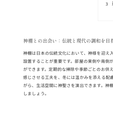
神棚との出会い：伝統と現代の調和を目
神棚は日本の伝統文化において、神様を迎え
設置することが重要です。部屋の東側や南側
ができます。定期的な掃除や季節ごとのお供
感じさせる工夫を、冬には温かみを添える配
がら、生活空間に神聖さを演出できます。神
しましょう。