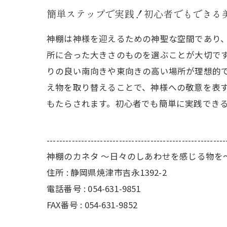
簡単ステップで実践！初心者でもできる
神棚は神様を迎えるための神聖な空間であり
所に合った大きさのものを選ぶことが大切で
りの良い南向きや東向きの高い場所が理想的
え物を取り替えることで、神様への敬意を表
もたらされます。初心者でも簡単に実践でき
---------------------------------------------------------
神棚のカネタ ～日々のしあわせを感じる物を
住所 : 静岡県焼津市吉永1392-2
電話番号 : 054-631-9851
FAX番号 : 054-631-9852