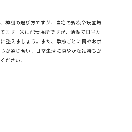
ず、神棚の選び方ですが、自宅の規模や設置場
立てます。次に配置場所ですが、清潔で日当た
常に整えましょう。また、季節ごとに榊やお供
と心が通じ合い、日常生活に穏やかな気持ちが
てください。