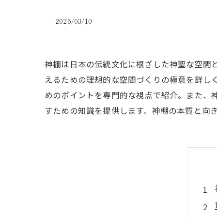
2026/03/10
神棚は日本の伝統文化に根ざした神聖な空間
えるための理想的な空間づくりの極意を詳し
めのポイントを専門的な視点で紹介。また、
すための知識を提供します。神棚の本質と向