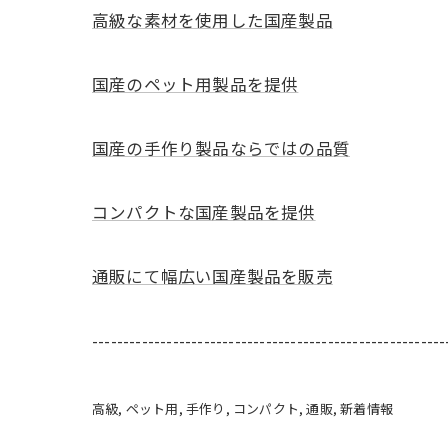
高級な素材を使用した国産製品
国産のペット用製品を提供
国産の手作り製品ならではの品質
コンパクトな国産製品を提供
通販にて幅広い国産製品を販売
---------------------------------------------------------
高級
ペット用
手作り
コンパクト
通販
新着情報