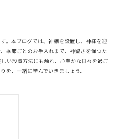
ます。本ブログでは、神棚を設置し、神様を迎
備、季節ごとのお手入れまで、神聖さを保つた
美しい設置方法にも触れ、心豊かな日々を過ご
作りを、一緒に学んでいきましょう。