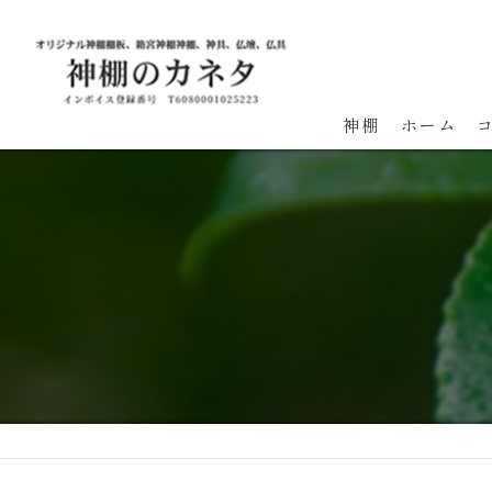
神棚
ホーム