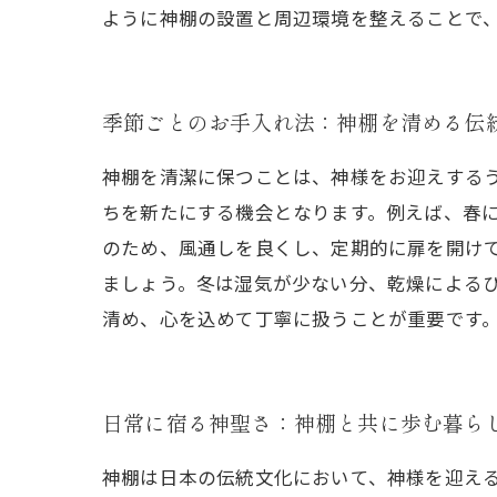
ように神棚の設置と周辺環境を整えることで
季節ごとのお手入れ法：神棚を清める伝
神棚を清潔に保つことは、神様をお迎えする
ちを新たにする機会となります。例えば、春
のため、風通しを良くし、定期的に扉を開け
ましょう。冬は湿気が少ない分、乾燥による
清め、心を込めて丁寧に扱うことが重要です
日常に宿る神聖さ：神棚と共に歩む暮ら
神棚は日本の伝統文化において、神様を迎え