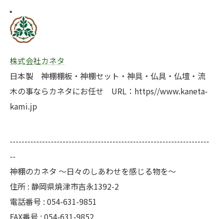
株式会社カネタ
日本製 神棚棚板・神棚セット・神具・仏具・仏壇・流
木の事ならカネタにお任せ URL：https//www.kaneta-
kami.jp
--------------------------------------------------------------------
--
神棚のカネタ ～日々のしあわせを感じる物を～
住所 : 静岡県焼津市吉永1392-2
電話番号 : 054-631-9851
FAX番号 : 054-631-9852