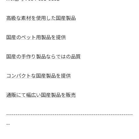
高級な素材を使用した国産製品
国産のペット用製品を提供
国産の手作り製品ならではの品質
コンパクトな国産製品を提供
通販にて幅広い国産製品を販売
--------------------------------------------------------------------
--