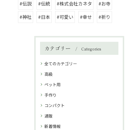
#伝説
#伝統
#株式会社カネタ
#お寺
#神社
#日本
#可愛い
#幸せ
#祈り
カテゴリー
Categories
全てのカテゴリー
高級
ペット用
手作り
コンパクト
通販
新着情報