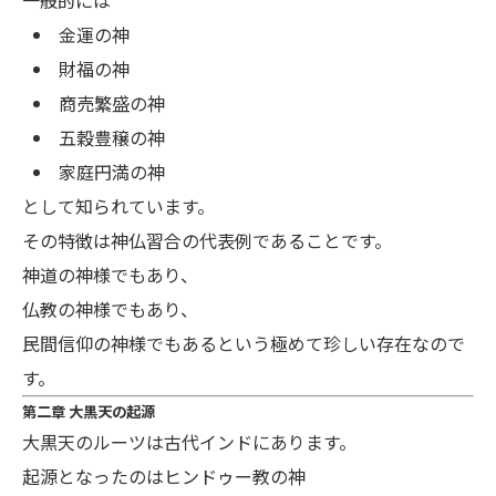
一般的には
金運の神
財福の神
商売繁盛の神
五穀豊穣の神
家庭円満の神
として知られています。
その特徴は神仏習合の代表例であることです。
神道の神様でもあり、
仏教の神様でもあり、
民間信仰の神様でもあるという極めて珍しい存在なので
す。
第二章 大黒天の起源
大黒天のルーツは古代インドにあります。
起源となったのはヒンドゥー教の神