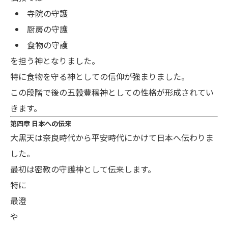
寺院の守護
厨房の守護
食物の守護
を担う神となりました。
特に食物を守る神としての信仰が強まりました。
この段階で後の五穀豊穣神としての性格が形成されてい
きます。
第四章 日本への伝来
大黒天は奈良時代から平安時代にかけて日本へ伝わりま
した。
最初は密教の守護神として伝来します。
特に
最澄
や