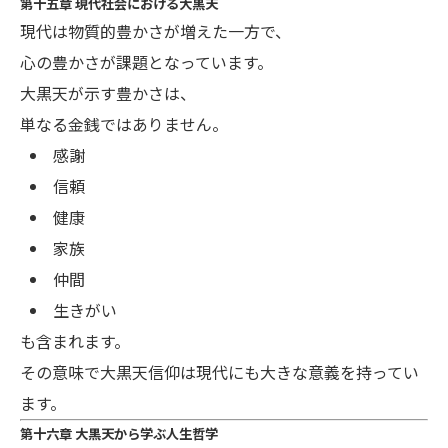
第十五章 現代社会における大黒天
現代は物質的豊かさが増えた一方で、
心の豊かさが課題となっています。
大黒天が示す豊かさは、
単なる金銭ではありません。
感謝
信頼
健康
家族
仲間
生きがい
も含まれます。
その意味で大黒天信仰は現代にも大きな意義を持ってい
ます。
第十六章 大黒天から学ぶ人生哲学