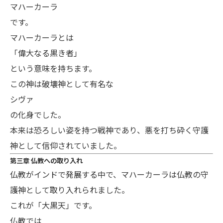
マハーカーラ
です。
マハーカーラとは
「偉大なる黒き者」
という意味を持ちます。
この神は破壊神として有名な
シヴァ
の化身でした。
本来は恐ろしい姿を持つ戦神であり、悪を打ち砕く守護
神として信仰されていました。
第三章 仏教への取り入れ
仏教がインドで発展する中で、マハーカーラは仏教の守
護神として取り入れられました。
これが「大黒天」です。
仏教では