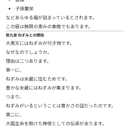
子孫繁栄
などあらゆる福が詰まっているとされます。
この袋は無限の恵みの象徴でもあります。
第九章 ねずみとの関係
大黒天にはねずみが付き物です。
なぜなのでしょうか。
理由は二つあります。
第一に、
ねずみは米蔵に住むためです。
豊かな米蔵にはねずみが集まります。
つまり、
ねずみがいるということは豊かさの証だったのです。
第二に、
大国主命を助けた神使としての伝承があります。