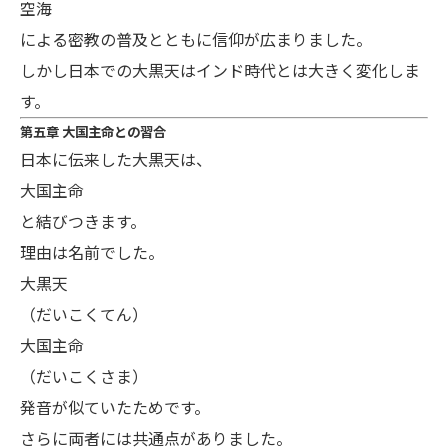
空海
による密教の普及とともに信仰が広まりました。
しかし日本での大黒天はインド時代とは大きく変化しま
す。
第五章 大国主命との習合
日本に伝来した大黒天は、
大国主命
と結びつきます。
理由は名前でした。
大黒天
（だいこくてん）
大国主命
（だいこくさま）
発音が似ていたためです。
さらに両者には共通点がありました。