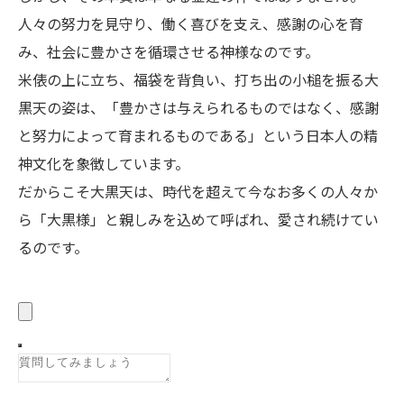
人々の努力を見守り、働く喜びを支え、感謝の心を育
み、社会に豊かさを循環させる神様なのです。
米俵の上に立ち、福袋を背負い、打ち出の小槌を振る大
黒天の姿は、「豊かさは与えられるものではなく、感謝
と努力によって育まれるものである」という日本人の精
神文化を象徴しています。
だからこそ大黒天は、時代を超えて今なお多くの人々か
ら「大黒様」と親しみを込めて呼ばれ、愛され続けてい
るのです。