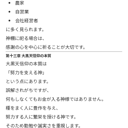
農家
自営業
会社経営者
に多く見られます。
神棚に祀る場合は、
感謝の心を中心に祈ることが大切です。
第十三章 大黒天信仰の本質
大黒天信仰の本質は
「努力を支える神」
という点にあります。
誤解されがちですが、
何もしなくてもお金が入る神様ではありません。
種をまく人に豊作を与え、
努力する人に繁栄を授ける神です。
そのため勤勉や誠実さを重視します。