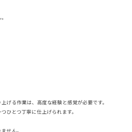
ん。
り上げる作業は、高度な経験と感覚が必要です。
一つひとつ丁寧に仕上げられます。
りません。