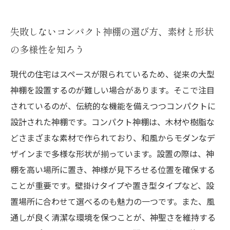
失敗しないコンパクト神棚の選び方、素材と形状
の多様性を知ろう
現代の住宅はスペースが限られているため、従来の大型
神棚を設置するのが難しい場合があります。そこで注目
されているのが、伝統的な機能を備えつつコンパクトに
設計された神棚です。コンパクト神棚は、木材や樹脂な
どさまざまな素材で作られており、和風からモダンなデ
ザインまで多様な形状が揃っています。設置の際は、神
棚を高い場所に置き、神様が見下ろせる位置を確保する
ことが重要です。壁掛けタイプや置き型タイプなど、設
置場所に合わせて選べるのも魅力の一つです。また、風
通しが良く清潔な環境を保つことが、神聖さを維持する