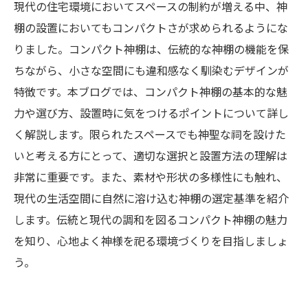
現代の住宅環境においてスペースの制約が増える中、神
棚の設置においてもコンパクトさが求められるようにな
りました。コンパクト神棚は、伝統的な神棚の機能を保
ちながら、小さな空間にも違和感なく馴染むデザインが
特徴です。本ブログでは、コンパクト神棚の基本的な魅
力や選び方、設置時に気をつけるポイントについて詳し
く解説します。限られたスペースでも神聖な祠を設けた
いと考える方にとって、適切な選択と設置方法の理解は
非常に重要です。また、素材や形状の多様性にも触れ、
現代の生活空間に自然に溶け込む神棚の選定基準を紹介
します。伝統と現代の調和を図るコンパクト神棚の魅力
を知り、心地よく神様を祀る環境づくりを目指しましょ
う。