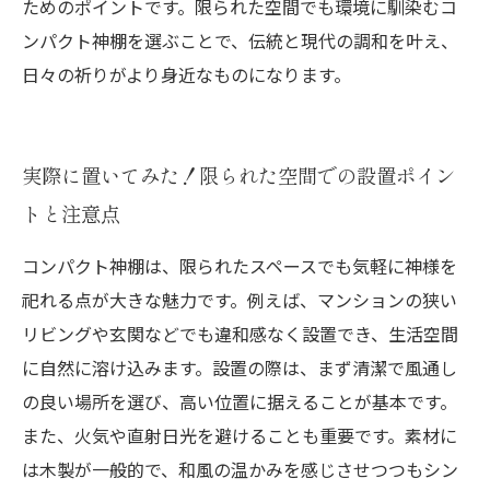
ためのポイントです。限られた空間でも環境に馴染むコ
ンパクト神棚を選ぶことで、伝統と現代の調和を叶え、
日々の祈りがより身近なものになります。
実際に置いてみた！限られた空間での設置ポイン
トと注意点
コンパクト神棚は、限られたスペースでも気軽に神様を
祀れる点が大きな魅力です。例えば、マンションの狭い
リビングや玄関などでも違和感なく設置でき、生活空間
に自然に溶け込みます。設置の際は、まず清潔で風通し
の良い場所を選び、高い位置に据えることが基本です。
また、火気や直射日光を避けることも重要です。素材に
は木製が一般的で、和風の温かみを感じさせつつもシン