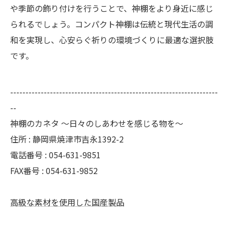
や季節の飾り付けを行うことで、神棚をより身近に感じ
られるでしょう。コンパクト神棚は伝統と現代生活の調
和を実現し、心安らぐ祈りの環境づくりに最適な選択肢
です。
--------------------------------------------------------------------
--
神棚のカネタ ～日々のしあわせを感じる物を～
住所 : 静岡県焼津市吉永1392-2
電話番号 : 054-631-9851
FAX番号 : 054-631-9852
高級な素材を使用した国産製品