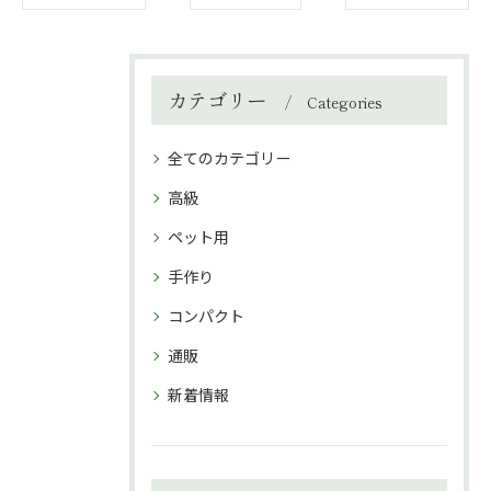
カテゴリー
Categories
全てのカテゴリー
高級
ペット用
手作り
コンパクト
通販
新着情報