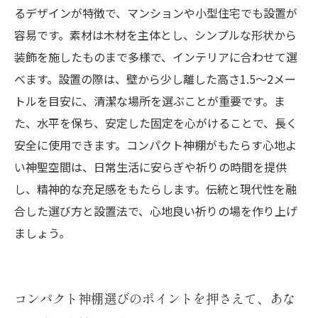
るデザインが特徴で、マンションや小型住宅でも設置が
容易です。素材は木材を主体とし、シンプルな形状から
装飾を施したものまで多様で、インテリアに合わせて選
べます。設置の際は、壁から少し離した高さ1.5～2メー
トルを目安に、清潔な場所を選ぶことが重要です。ま
た、水平を保ち、安定した固定を心がけることで、長く
安全に使用できます。コンパクト神棚がもたらす心地よ
い神聖空間は、日常生活に安らぎや祈りの時間を提供
し、精神的な充足感をもたらします。伝統と現代性を融
合した選び方と設置法で、心地良い祈りの場を作り上げ
ましょう。
コンパクト神棚選びのポイントを押さえて、あな