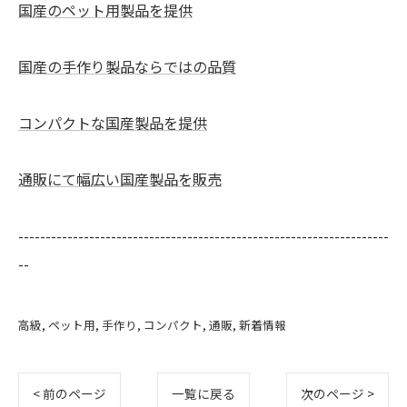
国産のペット用製品を提供
国産の手作り製品ならではの品質
コンパクトな国産製品を提供
通販にて幅広い国産製品を販売
--------------------------------------------------------------------
--
高級
ペット用
手作り
コンパクト
通販
新着情報
< 前のページ
一覧に戻る
次のページ >