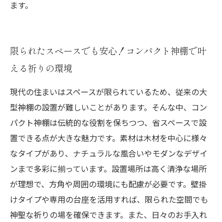
ます。
限られたスペースでも安心！コンパクト神棚で叶
える祈りの環境
現代の住まいはスペースが限られているため、従来の大
型神棚の設置が難しいことがあります。そんな中、コン
パクト神棚は伝統的な役割を保ちつつ、省スペースで設
置できる点が大きな魅力です。素材は木材を中心に様々
なタイプがあり、ナチュラルな風合いやモダンなデザイ
ンまで多彩に揃っています。設置場所は高く清浄な場所
が理想で、方角や周囲の環境にも配慮が必要です。壁掛
けタイプや専用の台座を活用すれば、限られた空間でも
神聖な祈りの場を確保できます。また、日々のお手入れ